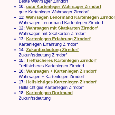
Beste Wahrsager Zirndorf
10:
gute Kartenleger Wahrsager Zirndorf
gute Kartenleger Wahrsager Zirndorf
11:
Wahrsagen Lenormand Kartenlegen Zirndor
Wahrsagen Lenormand Kartenlegen Zirndorf
12:
Wahrsagen mit Skatkarten Zirndorf
Wahrsagen mit Skatkarten Zirndorf
13:
Kartenlegen Erfahrung Zirndorf
Kartenlegen Erfahrung Zirndorf
14:
Zukunftsdeutung Zirndorf
Zukunftsdeutung Zirndorf
15:
Treffsicheres Kartenlegen Zirndorf
Treffsicheres Kartenlegen Zirndorf
16:
Wahrsagen + Kartenlegen Zirndorf
Wahrsagen + Kartenlegen Zirndorf
17:
Hellsichtiges Kartenlegen Zirndorf
Hellsichtiges Kartenlegen Zirndorf
18:
Kartenlegen Dortmund
Zukunftsdeutung