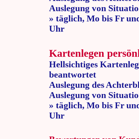
Auslegung von Situatio
» täglich, Mo bis Fr un
Uhr » 80 
Kartenlegen persön
Hellsichtiges Kartenle
beantwortet
Auslegung des Achterbl
Auslegung von Situatio
» täglich, Mo bis Fr un
Uhr » 80 