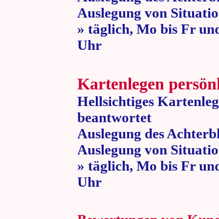
Auslegung von Situatio
» täglich, Mo bis Fr un
Uhr » 80 
Kartenlegen persön
Hellsichtiges Kartenle
beantwortet
Auslegung des Achterbl
Auslegung von Situatio
» täglich, Mo bis Fr un
Uhr » 80 