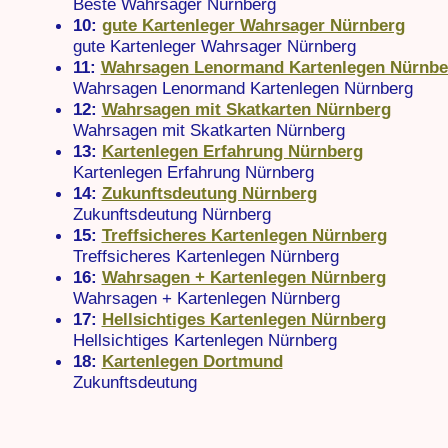
Beste Wahrsager Nürnberg
10:
gute Kartenleger Wahrsager Nürnberg
gute Kartenleger Wahrsager Nürnberg
11:
Wahrsagen Lenormand Kartenlegen Nürnbe
Wahrsagen Lenormand Kartenlegen Nürnberg
12:
Wahrsagen mit Skatkarten Nürnberg
Wahrsagen mit Skatkarten Nürnberg
13:
Kartenlegen Erfahrung Nürnberg
Kartenlegen Erfahrung Nürnberg
14:
Zukunftsdeutung Nürnberg
Zukunftsdeutung Nürnberg
15:
Treffsicheres Kartenlegen Nürnberg
Treffsicheres Kartenlegen Nürnberg
16:
Wahrsagen + Kartenlegen Nürnberg
Wahrsagen + Kartenlegen Nürnberg
17:
Hellsichtiges Kartenlegen Nürnberg
Hellsichtiges Kartenlegen Nürnberg
18:
Kartenlegen Dortmund
Zukunftsdeutung