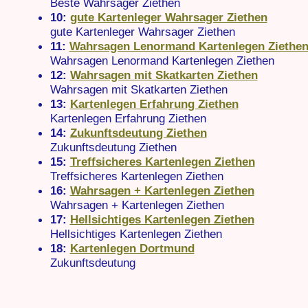
Beste Wahrsager Ziethen
10:
gute Kartenleger Wahrsager Ziethen
gute Kartenleger Wahrsager Ziethen
11:
Wahrsagen Lenormand Kartenlegen Ziethe
Wahrsagen Lenormand Kartenlegen Ziethen
12:
Wahrsagen mit Skatkarten Ziethen
Wahrsagen mit Skatkarten Ziethen
13:
Kartenlegen Erfahrung Ziethen
Kartenlegen Erfahrung Ziethen
14:
Zukunftsdeutung Ziethen
Zukunftsdeutung Ziethen
15:
Treffsicheres Kartenlegen Ziethen
Treffsicheres Kartenlegen Ziethen
16:
Wahrsagen + Kartenlegen Ziethen
Wahrsagen + Kartenlegen Ziethen
17:
Hellsichtiges Kartenlegen Ziethen
Hellsichtiges Kartenlegen Ziethen
18:
Kartenlegen Dortmund
Zukunftsdeutung