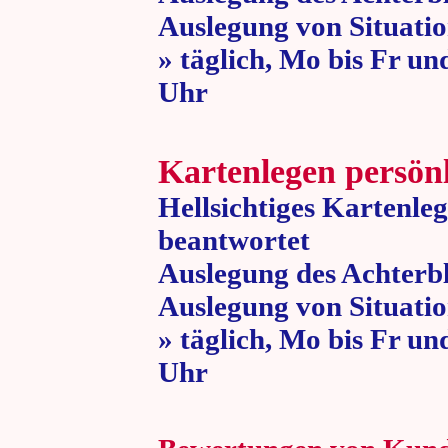
Auslegung von Situatio
» täglich, Mo bis Fr un
Uhr » 80 
Kartenlegen persön
Hellsichtiges Kartenle
beantwortet
Auslegung des Achterbl
Auslegung von Situatio
» täglich, Mo bis Fr un
Uhr » 80 