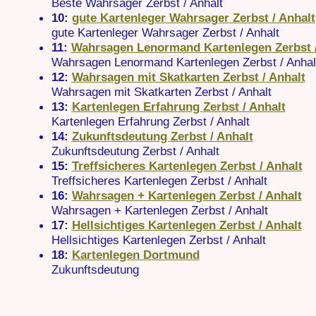
Beste Wahrsager Zerbst / Anhalt
10:
gute Kartenleger Wahrsager Zerbst / Anhalt
gute Kartenleger Wahrsager Zerbst / Anhalt
11:
Wahrsagen Lenormand Kartenlegen Zerbst /
Wahrsagen Lenormand Kartenlegen Zerbst / Anhal
12:
Wahrsagen mit Skatkarten Zerbst / Anhalt
Wahrsagen mit Skatkarten Zerbst / Anhalt
13:
Kartenlegen Erfahrung Zerbst / Anhalt
Kartenlegen Erfahrung Zerbst / Anhalt
14:
Zukunftsdeutung Zerbst / Anhalt
Zukunftsdeutung Zerbst / Anhalt
15:
Treffsicheres Kartenlegen Zerbst / Anhalt
Treffsicheres Kartenlegen Zerbst / Anhalt
16:
Wahrsagen + Kartenlegen Zerbst / Anhalt
Wahrsagen + Kartenlegen Zerbst / Anhalt
17:
Hellsichtiges Kartenlegen Zerbst / Anhalt
Hellsichtiges Kartenlegen Zerbst / Anhalt
18:
Kartenlegen Dortmund
Zukunftsdeutung