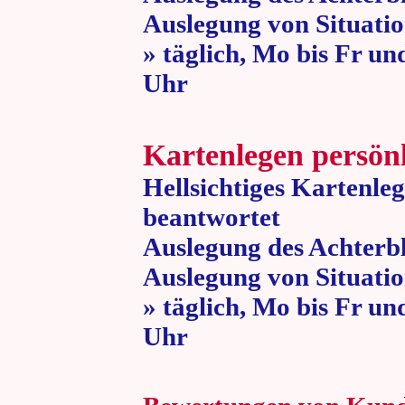
Auslegung von Situatio
» täglich, Mo bis Fr un
Uhr » 80 
Kartenlegen persön
Hellsichtiges Kartenle
beantwortet
Auslegung des Achterbl
Auslegung von Situatio
» täglich, Mo bis Fr un
Uhr » 80 