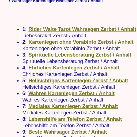
• Wahrsager Kartenleger Hellseher Zerbst / Anhalt
1:
Rider Waite Tarot Wahrsagen Zerbst / Anhalt
Liebesorakel Zerbst / Anhalt
2:
Kartenlegen ohne Vorabinfo Zerbst / Anhalt
Kartenlegen ohne Vorabinfo Zerbst / Anhalt
3:
Spirituelle Lebensberatung Zerbst / Anhalt
Spirituelle Lebensberatung Zerbst / Anhalt
4:
Ehrliches Kartenlegen Zerbst / Anhalt
Ehrliches Kartenlegen Zerbst / Anhalt
5:
Hellsichtiges Kartenlegen Zerbst / Anhalt
Hellsichtiges Kartenlegen Zerbst / Anhalt
6:
Wahres Kartenlegen Zerbst / Anhalt
Wahres Kartenlegen Zerbst / Anhalt
7:
Mediales Kartenlegen Zerbst / Anhalt
Mediales Kartenlegen Zerbst / Anhalt
8:
Lebenshilfe am Telefon Zerbst / Anhalt
Lebenshilfe am Telefon Zerbst / Anhalt
9:
Beste Wahrsager Zerbst / Anhalt