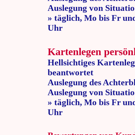
Auslegung von Situatio
» täglich, Mo bis Fr un
Uhr » 80 
Kartenlegen persön
Hellsichtiges Kartenle
beantwortet
Auslegung des Achterbl
Auslegung von Situatio
» täglich, Mo bis Fr un
Uhr » 80 