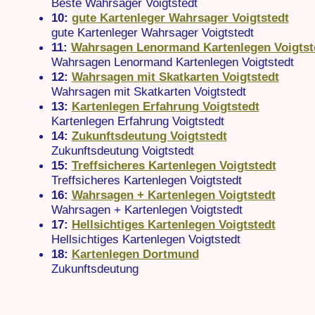
Beste Wahrsager Voigtstedt
10:
gute Kartenleger Wahrsager Voigtstedt
gute Kartenleger Wahrsager Voigtstedt
11:
Wahrsagen Lenormand Kartenlegen Voigtst
Wahrsagen Lenormand Kartenlegen Voigtstedt
12:
Wahrsagen mit Skatkarten Voigtstedt
Wahrsagen mit Skatkarten Voigtstedt
13:
Kartenlegen Erfahrung Voigtstedt
Kartenlegen Erfahrung Voigtstedt
14:
Zukunftsdeutung Voigtstedt
Zukunftsdeutung Voigtstedt
15:
Treffsicheres Kartenlegen Voigtstedt
Treffsicheres Kartenlegen Voigtstedt
16:
Wahrsagen + Kartenlegen Voigtstedt
Wahrsagen + Kartenlegen Voigtstedt
17:
Hellsichtiges Kartenlegen Voigtstedt
Hellsichtiges Kartenlegen Voigtstedt
18:
Kartenlegen Dortmund
Zukunftsdeutung