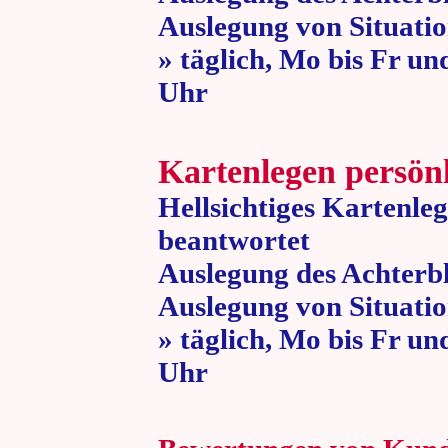
Auslegung von Situatio
» täglich, Mo bis Fr un
Uhr » 80 
Kartenlegen persön
Hellsichtiges Kartenle
beantwortet
Auslegung des Achterbl
Auslegung von Situatio
» täglich, Mo bis Fr un
Uhr » 80 