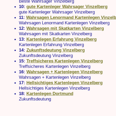
Beste Wahrsager Vinzelberg
10:
gute Kartenleger Wahrsager Vinzelberg
gute Kartenleger Wahrsager Vinzelberg
11:
Wahrsagen Lenormand Kartenlegen Vinzelb
Wahrsagen Lenormand Kartenlegen Vinzelberg
12:
Wahrsagen mit Skatkarten Vinzelberg
Wahrsagen mit Skatkarten Vinzelberg
13:
Kartenlegen Erfahrung Vinzelberg
Kartenlegen Erfahrung Vinzelberg
14:
Zukunftsdeutung Vinzelberg
Zukunftsdeutung Vinzelberg
15:
Treffsicheres Kartenlegen Vinzelberg
Treffsicheres Kartenlegen Vinzelberg
16:
Wahrsagen + Kartenlegen Vinzelberg
Wahrsagen + Kartenlegen Vinzelberg
17:
Hellsichtiges Kartenlegen Vinzelberg
Hellsichtiges Kartenlegen Vinzelberg
18:
Kartenlegen Dortmund
Zukunftsdeutung