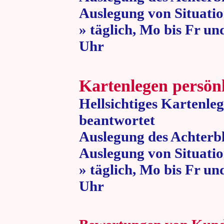
Auslegung von Situatio
» täglich, Mo bis Fr un
Uhr » 80 
Kartenlegen persön
Hellsichtiges Kartenle
beantwortet
Auslegung des Achterbl
Auslegung von Situatio
» täglich, Mo bis Fr un
Uhr » 80 