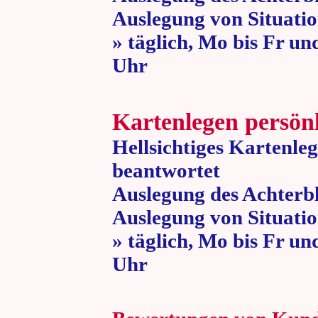
Auslegung von Situatio
» täglich, Mo bis Fr un
Uhr » 80 
Kartenlegen persön
Hellsichtiges Kartenle
beantwortet
Auslegung des Achterbl
Auslegung von Situatio
» täglich, Mo bis Fr un
Uhr » 80 