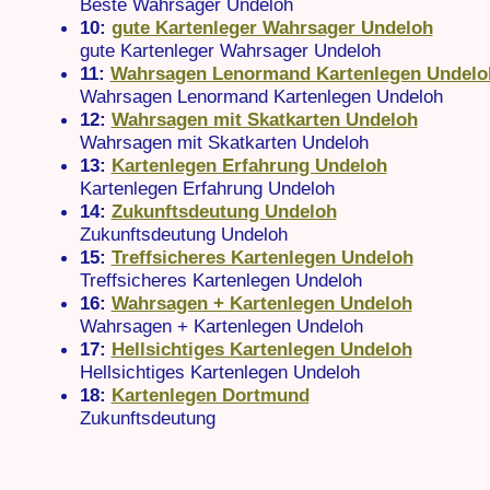
Beste Wahrsager Undeloh
10:
gute Kartenleger Wahrsager Undeloh
gute Kartenleger Wahrsager Undeloh
11:
Wahrsagen Lenormand Kartenlegen Undelo
Wahrsagen Lenormand Kartenlegen Undeloh
12:
Wahrsagen mit Skatkarten Undeloh
Wahrsagen mit Skatkarten Undeloh
13:
Kartenlegen Erfahrung Undeloh
Kartenlegen Erfahrung Undeloh
14:
Zukunftsdeutung Undeloh
Zukunftsdeutung Undeloh
15:
Treffsicheres Kartenlegen Undeloh
Treffsicheres Kartenlegen Undeloh
16:
Wahrsagen + Kartenlegen Undeloh
Wahrsagen + Kartenlegen Undeloh
17:
Hellsichtiges Kartenlegen Undeloh
Hellsichtiges Kartenlegen Undeloh
18:
Kartenlegen Dortmund
Zukunftsdeutung