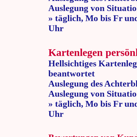
Auslegung von Situatio
» täglich, Mo bis Fr un
Uhr » 80 
Kartenlegen persön
Hellsichtiges Kartenle
beantwortet
Auslegung des Achterbl
Auslegung von Situatio
» täglich, Mo bis Fr un
Uhr » 80 