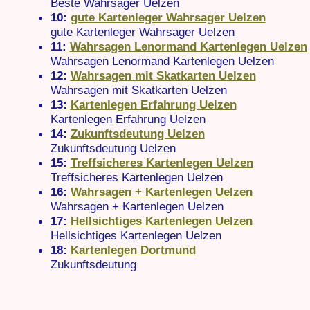
Beste Wahrsager Uelzen
10:
gute Kartenleger Wahrsager Uelzen
gute Kartenleger Wahrsager Uelzen
11:
Wahrsagen Lenormand Kartenlegen Uelzen
Wahrsagen Lenormand Kartenlegen Uelzen
12:
Wahrsagen mit Skatkarten Uelzen
Wahrsagen mit Skatkarten Uelzen
13:
Kartenlegen Erfahrung Uelzen
Kartenlegen Erfahrung Uelzen
14:
Zukunftsdeutung Uelzen
Zukunftsdeutung Uelzen
15:
Treffsicheres Kartenlegen Uelzen
Treffsicheres Kartenlegen Uelzen
16:
Wahrsagen + Kartenlegen Uelzen
Wahrsagen + Kartenlegen Uelzen
17:
Hellsichtiges Kartenlegen Uelzen
Hellsichtiges Kartenlegen Uelzen
18:
Kartenlegen Dortmund
Zukunftsdeutung