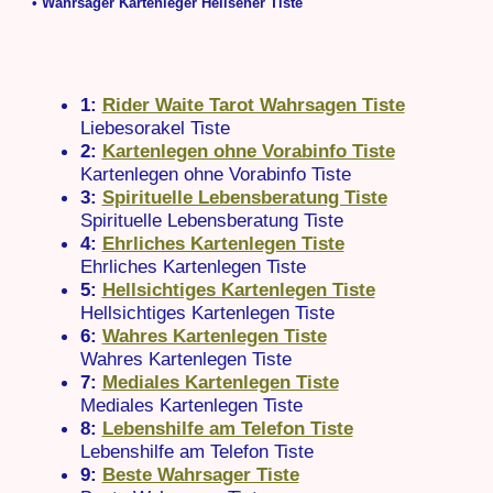
• Wahrsager Kartenleger Hellseher Tiste
1:
Rider Waite Tarot Wahrsagen Tiste
Liebesorakel Tiste
2:
Kartenlegen ohne Vorabinfo Tiste
Kartenlegen ohne Vorabinfo Tiste
3:
Spirituelle Lebensberatung Tiste
Spirituelle Lebensberatung Tiste
4:
Ehrliches Kartenlegen Tiste
Ehrliches Kartenlegen Tiste
5:
Hellsichtiges Kartenlegen Tiste
Hellsichtiges Kartenlegen Tiste
6:
Wahres Kartenlegen Tiste
Wahres Kartenlegen Tiste
7:
Mediales Kartenlegen Tiste
Mediales Kartenlegen Tiste
8:
Lebenshilfe am Telefon Tiste
Lebenshilfe am Telefon Tiste
9:
Beste Wahrsager Tiste