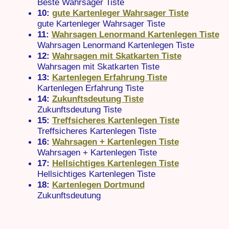
Beste Wahrsager Tiste
10:
gute Kartenleger Wahrsager Tiste
gute Kartenleger Wahrsager Tiste
11:
Wahrsagen Lenormand Kartenlegen Tiste
Wahrsagen Lenormand Kartenlegen Tiste
12:
Wahrsagen mit Skatkarten Tiste
Wahrsagen mit Skatkarten Tiste
13:
Kartenlegen Erfahrung Tiste
Kartenlegen Erfahrung Tiste
14:
Zukunftsdeutung Tiste
Zukunftsdeutung Tiste
15:
Treffsicheres Kartenlegen Tiste
Treffsicheres Kartenlegen Tiste
16:
Wahrsagen + Kartenlegen Tiste
Wahrsagen + Kartenlegen Tiste
17:
Hellsichtiges Kartenlegen Tiste
Hellsichtiges Kartenlegen Tiste
18:
Kartenlegen Dortmund
Zukunftsdeutung