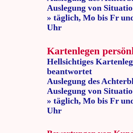
Auslegung von Situatio
» täglich, Mo bis Fr un
Uhr » 80 
Kartenlegen persön
Hellsichtiges Kartenle
beantwortet
Auslegung des Achterbl
Auslegung von Situatio
» täglich, Mo bis Fr un
Uhr » 80 