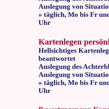
Auslegung von Situatio
» täglich, Mo bis Fr un
Uhr » 80 
Kartenlegen persön
Hellsichtiges Kartenle
beantwortet
Auslegung des Achterbl
Auslegung von Situatio
» täglich, Mo bis Fr un
Uhr » 80 