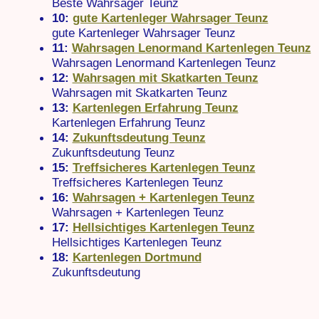
Beste Wahrsager Teunz
10:
gute Kartenleger Wahrsager Teunz
gute Kartenleger Wahrsager Teunz
11:
Wahrsagen Lenormand Kartenlegen Teunz
Wahrsagen Lenormand Kartenlegen Teunz
12:
Wahrsagen mit Skatkarten Teunz
Wahrsagen mit Skatkarten Teunz
13:
Kartenlegen Erfahrung Teunz
Kartenlegen Erfahrung Teunz
14:
Zukunftsdeutung Teunz
Zukunftsdeutung Teunz
15:
Treffsicheres Kartenlegen Teunz
Treffsicheres Kartenlegen Teunz
16:
Wahrsagen + Kartenlegen Teunz
Wahrsagen + Kartenlegen Teunz
17:
Hellsichtiges Kartenlegen Teunz
Hellsichtiges Kartenlegen Teunz
18:
Kartenlegen Dortmund
Zukunftsdeutung