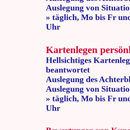
Auslegung von Situatio
» täglich, Mo bis Fr un
Uhr » 80 
Kartenlegen persön
Hellsichtiges Kartenle
beantwortet
Auslegung des Achterbl
Auslegung von Situatio
» täglich, Mo bis Fr un
Uhr » 80 