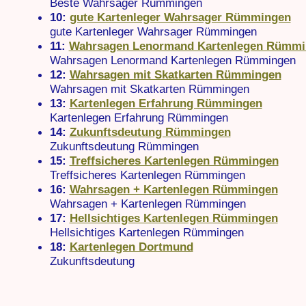
Beste Wahrsager Rümmingen
10:
gute Kartenleger Wahrsager Rümmingen
gute Kartenleger Wahrsager Rümmingen
11:
Wahrsagen Lenormand Kartenlegen Rümmi
Wahrsagen Lenormand Kartenlegen Rümmingen
12:
Wahrsagen mit Skatkarten Rümmingen
Wahrsagen mit Skatkarten Rümmingen
13:
Kartenlegen Erfahrung Rümmingen
Kartenlegen Erfahrung Rümmingen
14:
Zukunftsdeutung Rümmingen
Zukunftsdeutung Rümmingen
15:
Treffsicheres Kartenlegen Rümmingen
Treffsicheres Kartenlegen Rümmingen
16:
Wahrsagen + Kartenlegen Rümmingen
Wahrsagen + Kartenlegen Rümmingen
17:
Hellsichtiges Kartenlegen Rümmingen
Hellsichtiges Kartenlegen Rümmingen
18:
Kartenlegen Dortmund
Zukunftsdeutung