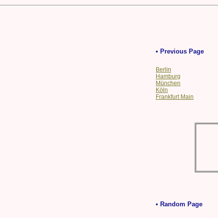
• Previous Page
Berlin
Hamburg
München
Köln
Frankfurt Main
• Random Page