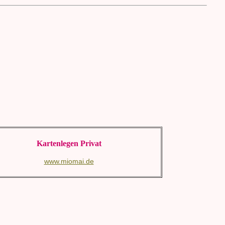
Kartenlegen Privat
www.miomai.de