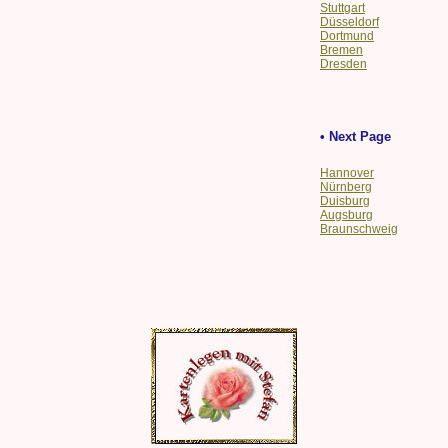
Stuttgart
Düsseldorf
Dortmund
Bremen
Dresden
• Next Page
Hannover
Nürnberg
Duisburg
Augsburg
Braunschweig