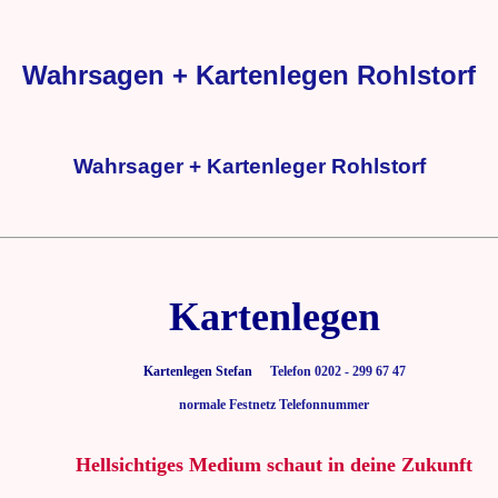
Wahrsagen + Kartenlegen Rohlstorf
Wahrsager + Kartenleger Rohlstorf
Kartenlegen
Kartenlegen Stefan
Telefon 0202 - 299 67 47
normale Festnetz Telefonnummer
Hellsichtiges Medium schaut in deine Zukunft