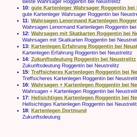
Beste Wahrsager Roggentin bei Neustrelitz
10:
gute Kartenleger Wahrsager Roggentin bei 
gute Kartenleger Wahrsager Roggentin bei Neustre
11:
Wahrsagen Lenormand Kartenlegen Roggenti
Wahrsagen Lenormand Kartenlegen Roggentin bei 
12:
Wahrsagen mit Skatkarten Roggentin bei Ne
Wahrsagen mit Skatkarten Roggentin bei Neustreli
13:
Kartenlegen Erfahrung Roggentin bei Neust
Kartenlegen Erfahrung Roggentin bei Neustrelitz
14:
Zukunftsdeutung Roggentin bei Neustrelitz
Zukunftsdeutung Roggentin bei Neustrelitz
15:
Treffsicheres Kartenlegen Roggentin bei Ne
Treffsicheres Kartenlegen Roggentin bei Neustreli
16:
Wahrsagen + Kartenlegen Roggentin bei Neu
Wahrsagen + Kartenlegen Roggentin bei Neustreli
17:
Hellsichtiges Kartenlegen Roggentin bei Ne
Hellsichtiges Kartenlegen Roggentin bei Neustrelit
18:
Kartenlegen Dortmund
Zukunftsdeutung