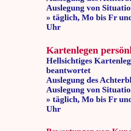
Auslegung von Situatio
» täglich, Mo bis Fr un
Uhr » 80 
Kartenlegen persön
Hellsichtiges Kartenle
beantwortet
Auslegung des Achterbl
Auslegung von Situatio
» täglich, Mo bis Fr un
Uhr » 80 