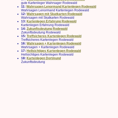
gute Kartenleger Wahrsager Rodewald
11:
Wahrsagen Lenormand Kartenlegen Rodewald
Wahrsagen Lenormand Kartenlegen Rodewald
12:
Wahrsagen mit Skatkarten Rodewald
Wahrsagen mit Skatkarten Rodewald
13:
Kartenlegen Erfahrung Rodewald
Kartenlegen Erfahrung Rodewald
14:
Zukunftsdeutung Rodewald
Zukunftsdeutung Rodewald
15:
Treffsicheres Kartenlegen Rodewald
Treffsicheres Kartenlegen Rodewald
16:
Wahrsagen + Kartenlegen Rodewald
Wahrsagen + Kartenlegen Rodewald
17:
Hellsichtiges Kartenlegen Rodewald
Hellsichtiges Kartenlegen Rodewald
18:
Kartenlegen Dortmund
Zukunftsdeutung