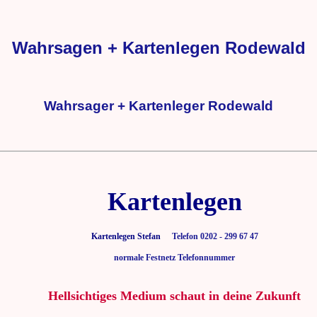
Wahrsagen + Kartenlegen Rodewald
Wahrsager + Kartenleger Rodewald
Kartenlegen
Kartenlegen Stefan
Telefon 0202 - 299 67 47
normale Festnetz Telefonnummer
Hellsichtiges Medium schaut in deine Zukunft