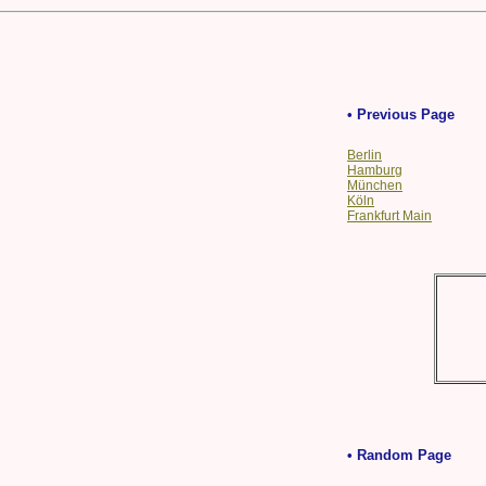
• Previous Page
Berlin
Hamburg
München
Köln
Frankfurt Main
• Random Page