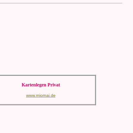
Kartenlegen Privat
www.miomai.de