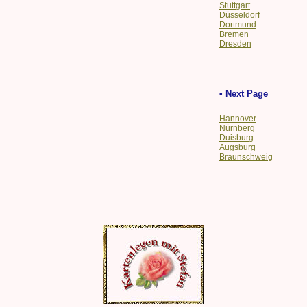
Stuttgart
Düsseldorf
Dortmund
Bremen
Dresden
• Next Page
Hannover
Nürnberg
Duisburg
Augsburg
Braunschweig