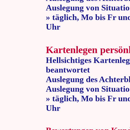
Auslegung von Situatio
» täglich, Mo bis Fr un
Uhr » 80 
Kartenlegen persön
Hellsichtiges Kartenle
beantwortet
Auslegung des Achterbl
Auslegung von Situatio
» täglich, Mo bis Fr un
Uhr » 80 