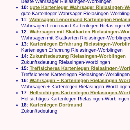
Beste Wahrsager Rielasingen-Worblingen
10:
gute Kartenleger Wahrsager Rielasingen-W
gute Kartenleger Wahrsager Rielasingen-Worbling
11:
Wahrsagen Lenormand Kartenlegen Rielasi
Wahrsagen Lenormand Kartenlegen Rielasingen-W
12:
Wahrsagen mit Skatkarten Rielasingen-Wor
Wahrsagen mit Skatkarten Rielasingen-Worblinge
13:
Kartenlegen Erfahrung Rielasingen-Worbli
Kartenlegen Erfahrung Rielasingen-Worblingen
14:
Zukunftsdeutung Rielasingen-Worblingen
Zukunftsdeutung Rielasingen-Worblingen
15:
Treffsicheres Kartenlegen Rielasingen-Wor
Treffsicheres Kartenlegen Rielasingen-Worblingen
16:
Wahrsagen + Kartenlegen Rielasingen-Wor
Wahrsagen + Kartenlegen Rielasingen-Worblingen
17:
Hellsichtiges Kartenlegen Rielasingen-Wor
Hellsichtiges Kartenlegen Rielasingen-Worblingen
18:
Kartenlegen Dortmund
Zukunftsdeutung