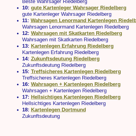
Beste Wahrsager Riedelberg
10:
gute Kartenleger Wahrsager Riedelberg
gute Kartenleger Wahrsager Riedelberg
11:
Wahrsagen Lenormand Kartenlegen Riedel
Wahrsagen Lenormand Kartenlegen Riedelberg
12:
Wahrsagen mit Skatkarten Riedelberg
Wahrsagen mit Skatkarten Riedelberg
13:
Kartenlegen Erfahrung Riedelberg
Kartenlegen Erfahrung Riedelberg
14:
Zukunftsdeutung Riedelberg
Zukunftsdeutung Riedelberg
15:
Treffsicheres Kartenlegen Riedelberg
Treffsicheres Kartenlegen Riedelberg
16:
Wahrsagen + Kartenlegen Riedelberg
Wahrsagen + Kartenlegen Riedelberg
17:
Hellsichtiges Kartenlegen Riedelberg
Hellsichtiges Kartenlegen Riedelberg
18:
Kartenlegen Dortmund
Zukunftsdeutung