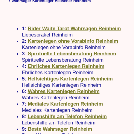
• Wahrsager Kartenleger Hellseher Reinheim
1:
Rider Waite Tarot Wahrsagen Reinheim
Liebesorakel Reinheim
2:
Kartenlegen ohne Vorabinfo Reinheim
Kartenlegen ohne Vorabinfo Reinheim
3:
Spirituelle Lebensberatung Reinheim
Spirituelle Lebensberatung Reinheim
4:
Ehrliches Kartenlegen Reinheim
Ehrliches Kartenlegen Reinheim
5:
Hellsichtiges Kartenlegen Reinheim
Hellsichtiges Kartenlegen Reinheim
6:
Wahres Kartenlegen Reinheim
Wahres Kartenlegen Reinheim
7:
Mediales Kartenlegen Reinheim
Mediales Kartenlegen Reinheim
8:
Lebenshilfe am Telefon Reinheim
Lebenshilfe am Telefon Reinheim
9:
Beste Wahrsager Reinheim