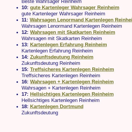
Beste Wahrsager Reinheim
10:
gute Kartenleger Wahrsager Reinheim
gute Kartenleger Wahrsager Reinheim
11:
Wahrsagen Lenormand Kartenlegen Reinhe
Wahrsagen Lenormand Kartenlegen Reinheim
12:
Wahrsagen mit Skatkarten Reinheim
Wahrsagen mit Skatkarten Reinheim
13:
Kartenlegen Erfahrung Reinheim
Kartenlegen Erfahrung Reinheim
14:
Zukunftsdeutung Reinheim
Zukunftsdeutung Reinheim
15:
Treffsicheres Kartenlegen Reinheim
Treffsicheres Kartenlegen Reinheim
16:
Wahrsagen + Kartenlegen Reinheim
Wahrsagen + Kartenlegen Reinheim
17:
Hellsichtiges Kartenlegen Reinheim
Hellsichtiges Kartenlegen Reinheim
18:
Kartenlegen Dortmund
Zukunftsdeutung