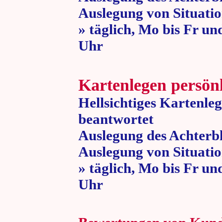
Auslegung von Situatio
» täglich, Mo bis Fr un
Uhr » 80 
Kartenlegen persön
Hellsichtiges Kartenle
beantwortet
Auslegung des Achterbl
Auslegung von Situatio
» täglich, Mo bis Fr un
Uhr » 80 