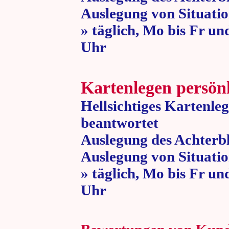
Auslegung von Situatio
» täglich, Mo bis Fr un
Uhr » 80 
Kartenlegen persön
Hellsichtiges Kartenle
beantwortet
Auslegung des Achterbl
Auslegung von Situatio
» täglich, Mo bis Fr un
Uhr » 80 