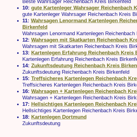
Beste Wahrsager Reichenbach Kreis Birkenfeld
10:
gute Kartenleger Wahrsager Reichenbach Kr
gute Kartenleger Wahrsager Reichenbach Kreis Bi
11:
Wahrsagen Lenormand Kartenlegen Reiche
Birkenfeld
Wahrsagen Lenormand Kartenlegen Reichenbach K
12:
Wahrsagen mit Skatkarten Reichenbach Kre
Wahrsagen mit Skatkarten Reichenbach Kreis Bir
13:
Kartenlegen Erfahrung Reichenbach Kreis B
Kartenlegen Erfahrung Reichenbach Kreis Birkenf
14:
Zukunftsdeutung Reichenbach Kreis Birken
Zukunftsdeutung Reichenbach Kreis Birkenfeld
15:
Treffsicheres Kartenlegen Reichenbach Kre
Treffsicheres Kartenlegen Reichenbach Kreis Birk
16:
Wahrsagen + Kartenlegen Reichenbach Krei
Wahrsagen + Kartenlegen Reichenbach Kreis Birk
17:
Hellsichtiges Kartenlegen Reichenbach Krei
Hellsichtiges Kartenlegen Reichenbach Kreis Birk
18:
Kartenlegen Dortmund
Zukunftsdeutung