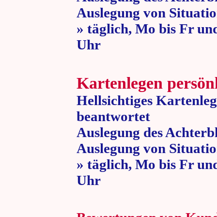
Auslegung von Situatio
» täglich, Mo bis Fr un
Uhr » 80 
Kartenlegen persön
Hellsichtiges Kartenle
beantwortet
Auslegung des Achterbl
Auslegung von Situatio
» täglich, Mo bis Fr un
Uhr » 80 