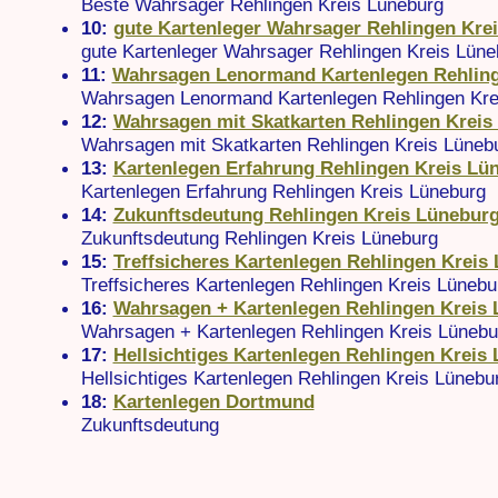
Beste Wahrsager Rehlingen Kreis Lüneburg
10:
gute Kartenleger Wahrsager Rehlingen Kre
gute Kartenleger Wahrsager Rehlingen Kreis Lüne
11:
Wahrsagen Lenormand Kartenlegen Rehling
Wahrsagen Lenormand Kartenlegen Rehlingen Kre
12:
Wahrsagen mit Skatkarten Rehlingen Kreis
Wahrsagen mit Skatkarten Rehlingen Kreis Lüneb
13:
Kartenlegen Erfahrung Rehlingen Kreis Lü
Kartenlegen Erfahrung Rehlingen Kreis Lüneburg
14:
Zukunftsdeutung Rehlingen Kreis Lünebur
Zukunftsdeutung Rehlingen Kreis Lüneburg
15:
Treffsicheres Kartenlegen Rehlingen Kreis
Treffsicheres Kartenlegen Rehlingen Kreis Lünebu
16:
Wahrsagen + Kartenlegen Rehlingen Kreis
Wahrsagen + Kartenlegen Rehlingen Kreis Lünebu
17:
Hellsichtiges Kartenlegen Rehlingen Kreis
Hellsichtiges Kartenlegen Rehlingen Kreis Lünebu
18:
Kartenlegen Dortmund
Zukunftsdeutung