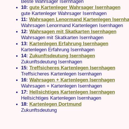
Beste Wahrsager Isernhagen
10:
gute Kartenleger Wahrsager Isernhagen
gute Kartenleger Wahrsager Isernhagen
11:
Wahrsagen Lenormand Kartenlegen Isernh
Wahrsagen Lenormand Kartenlegen Isernhagen
12:
Wahrsagen mit Skatkarten Isernhagen
Wahrsagen mit Skatkarten Isernhagen
13:
Kartenlegen Erfahrung Isernhagen
Kartenlegen Erfahrung Isernhagen
14:
Zukunftsdeutung Isernhagen
Zukunftsdeutung Isernhagen
15:
Treffsicheres Kartenlegen Isernhagen
Treffsicheres Kartenlegen Isernhagen
16:
Wahrsagen + Kartenlegen Isernhagen
Wahrsagen + Kartenlegen Isernhagen
17:
Hellsichtiges Kartenlegen Isernhagen
Hellsichtiges Kartenlegen Isernhagen
18:
Kartenlegen Dortmund
Zukunftsdeutung