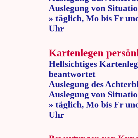
Auslegung von Situatio
» täglich, Mo bis Fr un
Uhr » 80 
Kartenlegen persön
Hellsichtiges Kartenle
beantwortet
Auslegung des Achterbl
Auslegung von Situatio
» täglich, Mo bis Fr un
Uhr » 80 