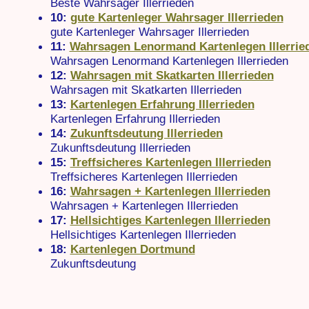
Beste Wahrsager Illerrieden
10:
gute Kartenleger Wahrsager Illerrieden
gute Kartenleger Wahrsager Illerrieden
11:
Wahrsagen Lenormand Kartenlegen Illerrie
Wahrsagen Lenormand Kartenlegen Illerrieden
12:
Wahrsagen mit Skatkarten Illerrieden
Wahrsagen mit Skatkarten Illerrieden
13:
Kartenlegen Erfahrung Illerrieden
Kartenlegen Erfahrung Illerrieden
14:
Zukunftsdeutung Illerrieden
Zukunftsdeutung Illerrieden
15:
Treffsicheres Kartenlegen Illerrieden
Treffsicheres Kartenlegen Illerrieden
16:
Wahrsagen + Kartenlegen Illerrieden
Wahrsagen + Kartenlegen Illerrieden
17:
Hellsichtiges Kartenlegen Illerrieden
Hellsichtiges Kartenlegen Illerrieden
18:
Kartenlegen Dortmund
Zukunftsdeutung