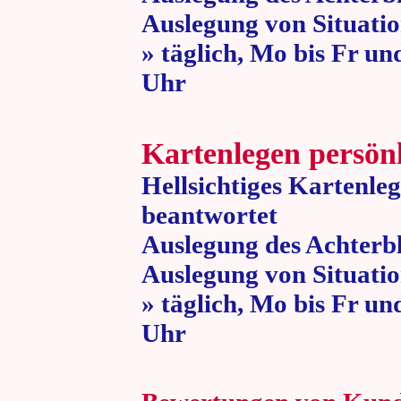
Auslegung von Situatio
» täglich, Mo bis Fr un
Uhr » 80 
Kartenlegen persön
Hellsichtiges Kartenle
beantwortet
Auslegung des Achterbl
Auslegung von Situatio
» täglich, Mo bis Fr un
Uhr » 80 