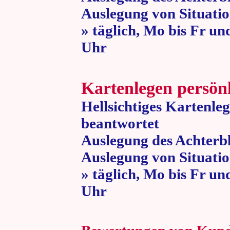
Auslegung von Situatio
» täglich, Mo bis Fr un
Uhr » 80 
Kartenlegen persön
Hellsichtiges Kartenle
beantwortet
Auslegung des Achterbl
Auslegung von Situatio
» täglich, Mo bis Fr un
Uhr » 80 