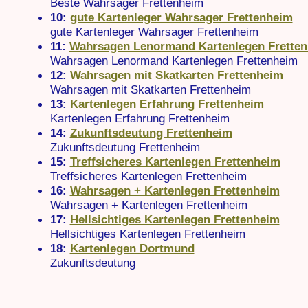
Beste Wahrsager Frettenheim
10:
gute Kartenleger Wahrsager Frettenheim
gute Kartenleger Wahrsager Frettenheim
11:
Wahrsagen Lenormand Kartenlegen Frette
Wahrsagen Lenormand Kartenlegen Frettenheim
12:
Wahrsagen mit Skatkarten Frettenheim
Wahrsagen mit Skatkarten Frettenheim
13:
Kartenlegen Erfahrung Frettenheim
Kartenlegen Erfahrung Frettenheim
14:
Zukunftsdeutung Frettenheim
Zukunftsdeutung Frettenheim
15:
Treffsicheres Kartenlegen Frettenheim
Treffsicheres Kartenlegen Frettenheim
16:
Wahrsagen + Kartenlegen Frettenheim
Wahrsagen + Kartenlegen Frettenheim
17:
Hellsichtiges Kartenlegen Frettenheim
Hellsichtiges Kartenlegen Frettenheim
18:
Kartenlegen Dortmund
Zukunftsdeutung