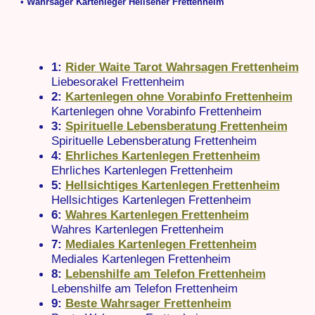
• Wahrsager Kartenleger Hellseher Frettenheim
1:
Rider Waite Tarot Wahrsagen Frettenheim
Liebesorakel Frettenheim
2:
Kartenlegen ohne Vorabinfo Frettenheim
Kartenlegen ohne Vorabinfo Frettenheim
3:
Spirituelle Lebensberatung Frettenheim
Spirituelle Lebensberatung Frettenheim
4:
Ehrliches Kartenlegen Frettenheim
Ehrliches Kartenlegen Frettenheim
5:
Hellsichtiges Kartenlegen Frettenheim
Hellsichtiges Kartenlegen Frettenheim
6:
Wahres Kartenlegen Frettenheim
Wahres Kartenlegen Frettenheim
7:
Mediales Kartenlegen Frettenheim
Mediales Kartenlegen Frettenheim
8:
Lebenshilfe am Telefon Frettenheim
Lebenshilfe am Telefon Frettenheim
9:
Beste Wahrsager Frettenheim