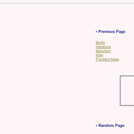
• Previous Page
Berlin
Hamburg
München
Köln
Frankfurt Main
• Random Page