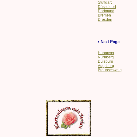
Stuttgart
Düsseldorf
Dortmund
Bremen
Dresden
• Next Page
Hannover
Nürnberg
Duisburg
Augsburg
Braunschweig