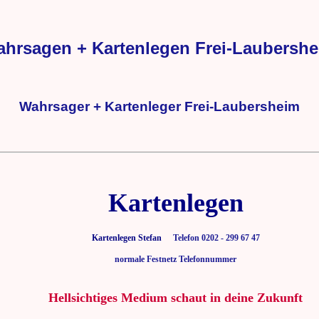
hrsagen + Kartenlegen Frei-Laubersh
Wahrsager + Kartenleger Frei-Laubersheim
Kartenlegen
Kartenlegen Stefan
Telefon 0202 - 299 67 47
normale Festnetz Telefonnummer
Hellsichtiges Medium schaut in deine Zukunft