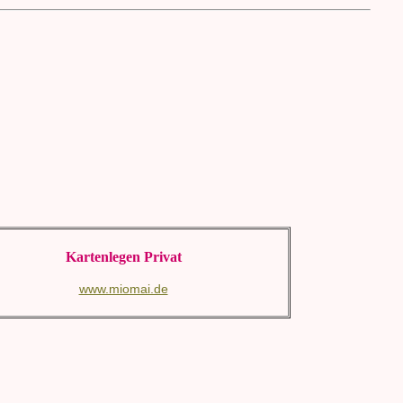
Kartenlegen Privat
www.miomai.de