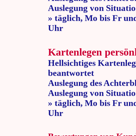
Auslegung von Situatio
» täglich, Mo bis Fr un
Uhr » 80 
Kartenlegen persön
Hellsichtiges Kartenle
beantwortet
Auslegung des Achterbl
Auslegung von Situatio
» täglich, Mo bis Fr un
Uhr » 80 