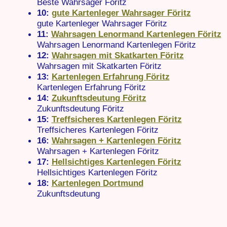
Beste Wahrsager Föritz
10:
gute Kartenleger Wahrsager Föritz
gute Kartenleger Wahrsager Föritz
11:
Wahrsagen Lenormand Kartenlegen Föritz
Wahrsagen Lenormand Kartenlegen Föritz
12:
Wahrsagen mit Skatkarten Föritz
Wahrsagen mit Skatkarten Föritz
13:
Kartenlegen Erfahrung Föritz
Kartenlegen Erfahrung Föritz
14:
Zukunftsdeutung Föritz
Zukunftsdeutung Föritz
15:
Treffsicheres Kartenlegen Föritz
Treffsicheres Kartenlegen Föritz
16:
Wahrsagen + Kartenlegen Föritz
Wahrsagen + Kartenlegen Föritz
17:
Hellsichtiges Kartenlegen Föritz
Hellsichtiges Kartenlegen Föritz
18:
Kartenlegen Dortmund
Zukunftsdeutung