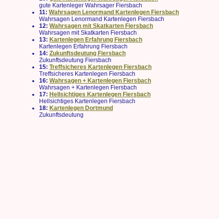
gute Kartenleger Wahrsager Fiersbach
11:
Wahrsagen Lenormand Kartenlegen Fiersbach
Wahrsagen Lenormand Kartenlegen Fiersbach
12:
Wahrsagen mit Skatkarten Fiersbach
Wahrsagen mit Skatkarten Fiersbach
13:
Kartenlegen Erfahrung Fiersbach
Kartenlegen Erfahrung Fiersbach
14:
Zukunftsdeutung Fiersbach
Zukunftsdeutung Fiersbach
15:
Treffsicheres Kartenlegen Fiersbach
Treffsicheres Kartenlegen Fiersbach
16:
Wahrsagen + Kartenlegen Fiersbach
Wahrsagen + Kartenlegen Fiersbach
17:
Hellsichtiges Kartenlegen Fiersbach
Hellsichtiges Kartenlegen Fiersbach
18:
Kartenlegen Dortmund
Zukunftsdeutung