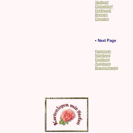
Stuttgart
Düsseldorf
Dortmund
Bremen
Dresden
• Next Page
Hannover
Nürnberg
Duisburg
Augsburg
Braunschweig