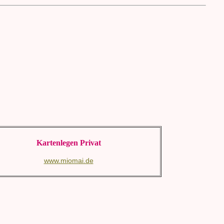
Kartenlegen Privat
www.miomai.de