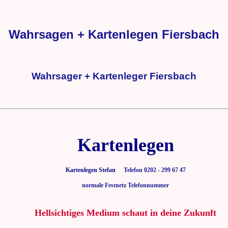
Wahrsagen + Kartenlegen Fiersbach
Wahrsager + Kartenleger Fiersbach
Kartenlegen
Kartenlegen Stefan
Telefon 0202 - 299 67 47
normale Festnetz Telefonnummer
Hellsichtiges Medium schaut in deine Zukunft