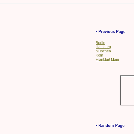
• Previous Page
Berlin
Hamburg
München
Köln
Frankfurt Main
• Random Page