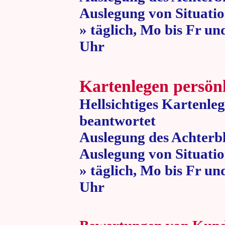
Auslegung von Situatio
» täglich, Mo bis Fr un
Uhr » 80 
Kartenlegen persön
Hellsichtiges Kartenle
beantwortet
Auslegung des Achterbl
Auslegung von Situatio
» täglich, Mo bis Fr un
Uhr » 80 