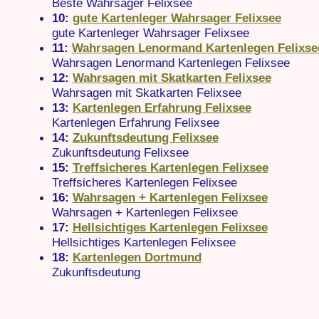
Beste Wahrsager Felixsee
10:
gute Kartenleger Wahrsager Felixsee
gute Kartenleger Wahrsager Felixsee
11:
Wahrsagen Lenormand Kartenlegen Felixse
Wahrsagen Lenormand Kartenlegen Felixsee
12:
Wahrsagen mit Skatkarten Felixsee
Wahrsagen mit Skatkarten Felixsee
13:
Kartenlegen Erfahrung Felixsee
Kartenlegen Erfahrung Felixsee
14:
Zukunftsdeutung Felixsee
Zukunftsdeutung Felixsee
15:
Treffsicheres Kartenlegen Felixsee
Treffsicheres Kartenlegen Felixsee
16:
Wahrsagen + Kartenlegen Felixsee
Wahrsagen + Kartenlegen Felixsee
17:
Hellsichtiges Kartenlegen Felixsee
Hellsichtiges Kartenlegen Felixsee
18:
Kartenlegen Dortmund
Zukunftsdeutung