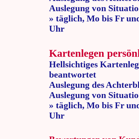
Auslegung von Situatio
» täglich, Mo bis Fr un
Uhr » 80 
Kartenlegen persön
Hellsichtiges Kartenle
beantwortet
Auslegung des Achterbl
Auslegung von Situatio
» täglich, Mo bis Fr un
Uhr » 80 