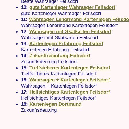
Beste Wahrsager Feilsdorf
10:
gute Kartenleger Wahrsager Feilsdorf
gute Kartenleger Wahrsager Feilsdorf
11:
Wahrsagen Lenormand Kartenlegen Feilsdo
Wahrsagen Lenormand Kartenlegen Feilsdorf
12:
Wahrsagen mit Skatkarten Feilsdorf
Wahrsagen mit Skatkarten Feilsdorf
13:
Kartenlegen Erfahrung Feilsdorf
Kartenlegen Erfahrung Feilsdorf
14:
Zukunftsdeutung Feilsdorf
Zukunftsdeutung Feilsdorf
15:
Treffsicheres Kartenlegen Feilsdorf
Treffsicheres Kartenlegen Feilsdorf
16:
Wahrsagen + Kartenlegen Feilsdorf
Wahrsagen + Kartenlegen Feilsdorf
17:
Hellsichtiges Kartenlegen Feilsdorf
Hellsichtiges Kartenlegen Feilsdorf
18:
Kartenlegen Dortmund
Zukunftsdeutung