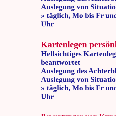
Auslegung von Situatio
» täglich, Mo bis Fr un
Uhr » 80 
Kartenlegen persön
Hellsichtiges Kartenle
beantwortet
Auslegung des Achterbl
Auslegung von Situatio
» täglich, Mo bis Fr un
Uhr » 80 