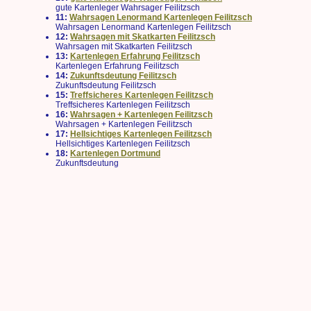
gute Kartenleger Wahrsager Feilitzsch
11:
Wahrsagen Lenormand Kartenlegen Feilitzsch
Wahrsagen Lenormand Kartenlegen Feilitzsch
12:
Wahrsagen mit Skatkarten Feilitzsch
Wahrsagen mit Skatkarten Feilitzsch
13:
Kartenlegen Erfahrung Feilitzsch
Kartenlegen Erfahrung Feilitzsch
14:
Zukunftsdeutung Feilitzsch
Zukunftsdeutung Feilitzsch
15:
Treffsicheres Kartenlegen Feilitzsch
Treffsicheres Kartenlegen Feilitzsch
16:
Wahrsagen + Kartenlegen Feilitzsch
Wahrsagen + Kartenlegen Feilitzsch
17:
Hellsichtiges Kartenlegen Feilitzsch
Hellsichtiges Kartenlegen Feilitzsch
18:
Kartenlegen Dortmund
Zukunftsdeutung