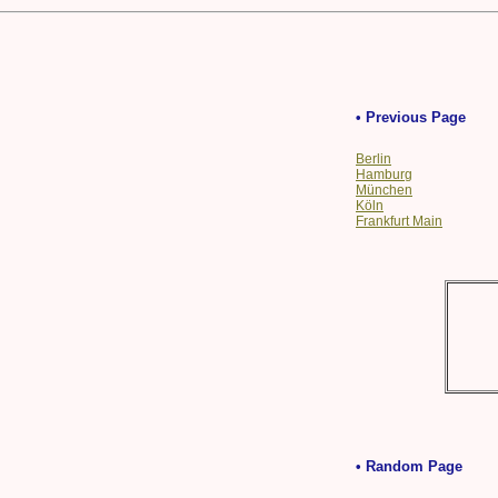
• Previous Page
Berlin
Hamburg
München
Köln
Frankfurt Main
• Random Page