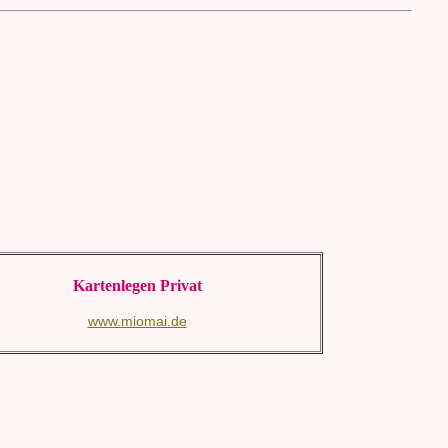
Kartenlegen Privat
www.miomai.de