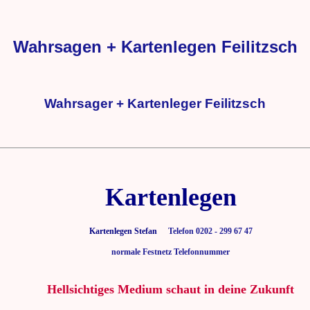
Wahrsagen + Kartenlegen Feilitzsch
Wahrsager + Kartenleger Feilitzsch
Kartenlegen
Kartenlegen Stefan
Telefon 0202 - 299 67 47
normale Festnetz Telefonnummer
Hellsichtiges Medium schaut in deine Zukunft