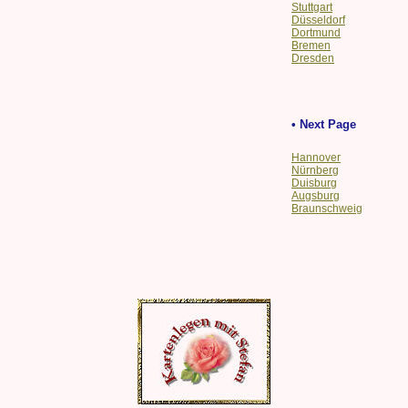
Stuttgart
Düsseldorf
Dortmund
Bremen
Dresden
• Next Page
Hannover
Nürnberg
Duisburg
Augsburg
Braunschweig