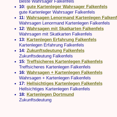
Beste Wahrsager Falkenfels
10:
gute Kartenleger Wahrsager Falkenfels
gute Kartenleger Wahrsager Falkenfels
11:
Wahrsagen Lenormand Kartenlegen Falkenf
Wahrsagen Lenormand Kartenlegen Falkenfels
12:
Wahrsagen mit Skatkarten Falkenfels
Wahrsagen mit Skatkarten Falkenfels
13:
Kartenlegen Erfahrung Falkenfels
Kartenlegen Erfahrung Falkenfels
14:
Zukunftsdeutung Falkenfels
Zukunftsdeutung Falkenfels
15:
Treffsicheres Kartenlegen Falkenfels
Treffsicheres Kartenlegen Falkenfels
16:
Wahrsagen + Kartenlegen Falkenfels
Wahrsagen + Kartenlegen Falkenfels
17:
Hellsichtiges Kartenlegen Falkenfels
Hellsichtiges Kartenlegen Falkenfels
18:
Kartenlegen Dortmund
Zukunftsdeutung