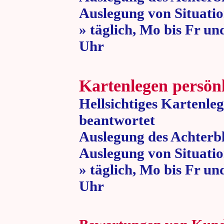
Auslegung von Situatio
» täglich, Mo bis Fr un
Uhr » 80 
Kartenlegen persön
Hellsichtiges Kartenle
beantwortet
Auslegung des Achterbl
Auslegung von Situatio
» täglich, Mo bis Fr un
Uhr » 80 