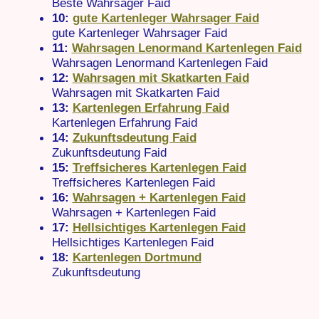
Beste Wahrsager Faid
10:
gute Kartenleger Wahrsager Faid
gute Kartenleger Wahrsager Faid
11:
Wahrsagen Lenormand Kartenlegen Faid
Wahrsagen Lenormand Kartenlegen Faid
12:
Wahrsagen mit Skatkarten Faid
Wahrsagen mit Skatkarten Faid
13:
Kartenlegen Erfahrung Faid
Kartenlegen Erfahrung Faid
14:
Zukunftsdeutung Faid
Zukunftsdeutung Faid
15:
Treffsicheres Kartenlegen Faid
Treffsicheres Kartenlegen Faid
16:
Wahrsagen + Kartenlegen Faid
Wahrsagen + Kartenlegen Faid
17:
Hellsichtiges Kartenlegen Faid
Hellsichtiges Kartenlegen Faid
18:
Kartenlegen Dortmund
Zukunftsdeutung