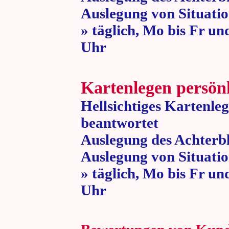
Auslegung von Situatio
» täglich, Mo bis Fr un
Uhr » 80 
Kartenlegen persön
Hellsichtiges Kartenle
beantwortet
Auslegung des Achterbl
Auslegung von Situatio
» täglich, Mo bis Fr un
Uhr » 80 