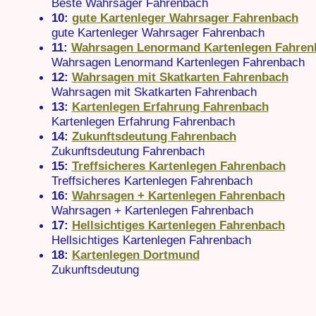
Beste Wahrsager Fahrenbach
10:
gute Kartenleger Wahrsager Fahrenbach
gute Kartenleger Wahrsager Fahrenbach
11:
Wahrsagen Lenormand Kartenlegen Fahren
Wahrsagen Lenormand Kartenlegen Fahrenbach
12:
Wahrsagen mit Skatkarten Fahrenbach
Wahrsagen mit Skatkarten Fahrenbach
13:
Kartenlegen Erfahrung Fahrenbach
Kartenlegen Erfahrung Fahrenbach
14:
Zukunftsdeutung Fahrenbach
Zukunftsdeutung Fahrenbach
15:
Treffsicheres Kartenlegen Fahrenbach
Treffsicheres Kartenlegen Fahrenbach
16:
Wahrsagen + Kartenlegen Fahrenbach
Wahrsagen + Kartenlegen Fahrenbach
17:
Hellsichtiges Kartenlegen Fahrenbach
Hellsichtiges Kartenlegen Fahrenbach
18:
Kartenlegen Dortmund
Zukunftsdeutung