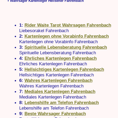
• Wahrsager Kartenleger Hellseher Fahrenbach
1:
Rider Waite Tarot Wahrsagen Fahrenbach
Liebesorakel Fahrenbach
2:
Kartenlegen ohne Vorabinfo Fahrenbach
Kartenlegen ohne Vorabinfo Fahrenbach
3:
Spirituelle Lebensberatung Fahrenbach
Spirituelle Lebensberatung Fahrenbach
4:
Ehrliches Kartenlegen Fahrenbach
Ehrliches Kartenlegen Fahrenbach
5:
Hellsichtiges Kartenlegen Fahrenbach
Hellsichtiges Kartenlegen Fahrenbach
6:
Wahres Kartenlegen Fahrenbach
Wahres Kartenlegen Fahrenbach
7:
Mediales Kartenlegen Fahrenbach
Mediales Kartenlegen Fahrenbach
8:
Lebenshilfe am Telefon Fahrenbach
Lebenshilfe am Telefon Fahrenbach
9:
Beste Wahrsager Fahrenbach