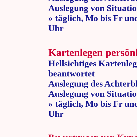
Auslegung von Situatio
» täglich, Mo bis Fr un
Uhr » 80 
Kartenlegen persön
Hellsichtiges Kartenle
beantwortet
Auslegung des Achterbl
Auslegung von Situatio
» täglich, Mo bis Fr un
Uhr » 80 