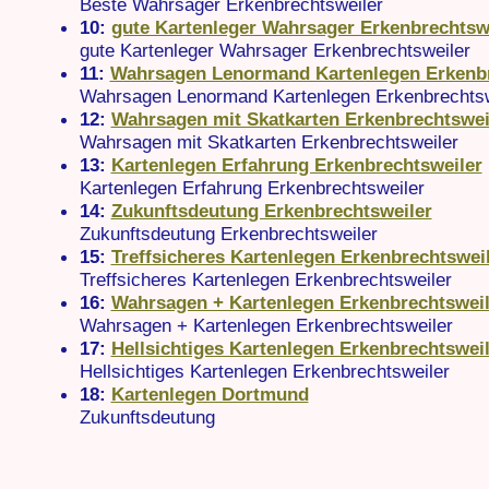
Beste Wahrsager Erkenbrechtsweiler
10:
gute Kartenleger Wahrsager Erkenbrechtsw
gute Kartenleger Wahrsager Erkenbrechtsweiler
11:
Wahrsagen Lenormand Kartenlegen Erkenbr
Wahrsagen Lenormand Kartenlegen Erkenbrechtsw
12:
Wahrsagen mit Skatkarten Erkenbrechtswei
Wahrsagen mit Skatkarten Erkenbrechtsweiler
13:
Kartenlegen Erfahrung Erkenbrechtsweiler
Kartenlegen Erfahrung Erkenbrechtsweiler
14:
Zukunftsdeutung Erkenbrechtsweiler
Zukunftsdeutung Erkenbrechtsweiler
15:
Treffsicheres Kartenlegen Erkenbrechtswei
Treffsicheres Kartenlegen Erkenbrechtsweiler
16:
Wahrsagen + Kartenlegen Erkenbrechtsweil
Wahrsagen + Kartenlegen Erkenbrechtsweiler
17:
Hellsichtiges Kartenlegen Erkenbrechtsweil
Hellsichtiges Kartenlegen Erkenbrechtsweiler
18:
Kartenlegen Dortmund
Zukunftsdeutung