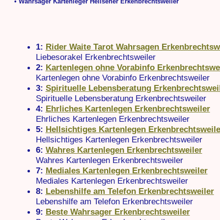
• Wahrsager Kartenleger Hellseher Erkenbrechtsweiler
1:
Rider Waite Tarot Wahrsagen Erkenbrechtsw
Liebesorakel Erkenbrechtsweiler
2:
Kartenlegen ohne Vorabinfo Erkenbrechtswe
Kartenlegen ohne Vorabinfo Erkenbrechtsweiler
3:
Spirituelle Lebensberatung Erkenbrechtswei
Spirituelle Lebensberatung Erkenbrechtsweiler
4:
Ehrliches Kartenlegen Erkenbrechtsweiler
Ehrliches Kartenlegen Erkenbrechtsweiler
5:
Hellsichtiges Kartenlegen Erkenbrechtsweile
Hellsichtiges Kartenlegen Erkenbrechtsweiler
6:
Wahres Kartenlegen Erkenbrechtsweiler
Wahres Kartenlegen Erkenbrechtsweiler
7:
Mediales Kartenlegen Erkenbrechtsweiler
Mediales Kartenlegen Erkenbrechtsweiler
8:
Lebenshilfe am Telefon Erkenbrechtsweiler
Lebenshilfe am Telefon Erkenbrechtsweiler
9:
Beste Wahrsager Erkenbrechtsweiler