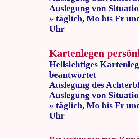
Auslegung von Situatio
» täglich, Mo bis Fr un
Uhr » 80 
Kartenlegen persön
Hellsichtiges Kartenle
beantwortet
Auslegung des Achterbl
Auslegung von Situatio
» täglich, Mo bis Fr un
Uhr » 80 