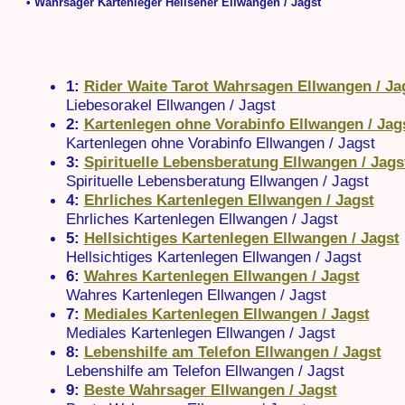
• Wahrsager Kartenleger Hellseher Ellwangen / Jagst
1:
Rider Waite Tarot Wahrsagen Ellwangen / Ja
Liebesorakel Ellwangen / Jagst
2:
Kartenlegen ohne Vorabinfo Ellwangen / Jag
Kartenlegen ohne Vorabinfo Ellwangen / Jagst
3:
Spirituelle Lebensberatung Ellwangen / Jags
Spirituelle Lebensberatung Ellwangen / Jagst
4:
Ehrliches Kartenlegen Ellwangen / Jagst
Ehrliches Kartenlegen Ellwangen / Jagst
5:
Hellsichtiges Kartenlegen Ellwangen / Jagst
Hellsichtiges Kartenlegen Ellwangen / Jagst
6:
Wahres Kartenlegen Ellwangen / Jagst
Wahres Kartenlegen Ellwangen / Jagst
7:
Mediales Kartenlegen Ellwangen / Jagst
Mediales Kartenlegen Ellwangen / Jagst
8:
Lebenshilfe am Telefon Ellwangen / Jagst
Lebenshilfe am Telefon Ellwangen / Jagst
9:
Beste Wahrsager Ellwangen / Jagst