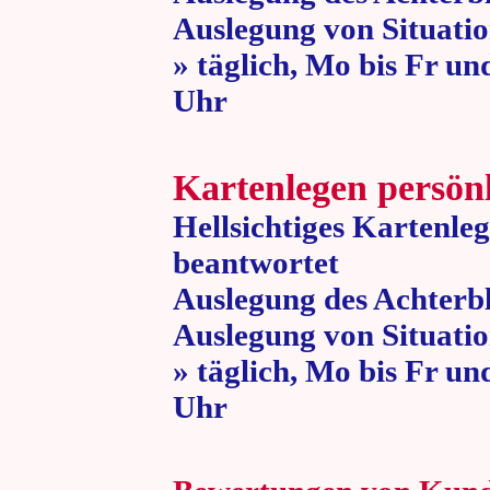
Auslegung von Situatio
» täglich, Mo bis Fr un
Uhr » 80 
Kartenlegen persön
Hellsichtiges Kartenle
beantwortet
Auslegung des Achterbl
Auslegung von Situatio
» täglich, Mo bis Fr un
Uhr » 80 