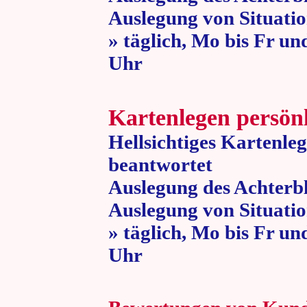
Auslegung von Situatio
» täglich, Mo bis Fr un
Uhr » 80 
Kartenlegen persön
Hellsichtiges Kartenle
beantwortet
Auslegung des Achterbl
Auslegung von Situatio
» täglich, Mo bis Fr un
Uhr » 80 