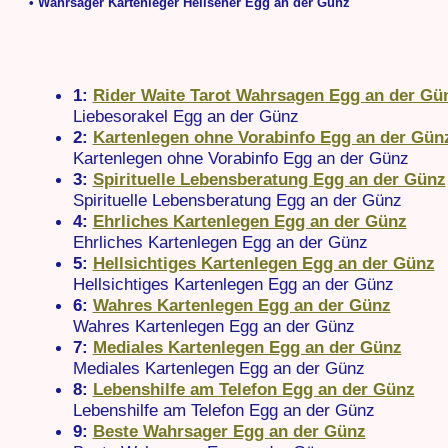
• Wahrsager Kartenleger Hellseher Egg an der Günz
1:
Rider Waite Tarot Wahrsagen Egg an der Gü
Liebesorakel Egg an der Günz
2:
Kartenlegen ohne Vorabinfo Egg an der Gün
Kartenlegen ohne Vorabinfo Egg an der Günz
3:
Spirituelle Lebensberatung Egg an der Günz
Spirituelle Lebensberatung Egg an der Günz
4:
Ehrliches Kartenlegen Egg an der Günz
Ehrliches Kartenlegen Egg an der Günz
5:
Hellsichtiges Kartenlegen Egg an der Günz
Hellsichtiges Kartenlegen Egg an der Günz
6:
Wahres Kartenlegen Egg an der Günz
Wahres Kartenlegen Egg an der Günz
7:
Mediales Kartenlegen Egg an der Günz
Mediales Kartenlegen Egg an der Günz
8:
Lebenshilfe am Telefon Egg an der Günz
Lebenshilfe am Telefon Egg an der Günz
9:
Beste Wahrsager Egg an der Günz