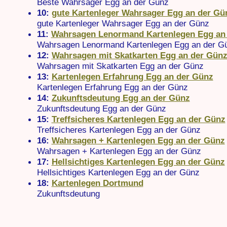
Beste Wahrsager Egg an der Günz
10:
gute Kartenleger Wahrsager Egg an der Gü
gute Kartenleger Wahrsager Egg an der Günz
11:
Wahrsagen Lenormand Kartenlegen Egg an
Wahrsagen Lenormand Kartenlegen Egg an der G
12:
Wahrsagen mit Skatkarten Egg an der Gün
Wahrsagen mit Skatkarten Egg an der Günz
13:
Kartenlegen Erfahrung Egg an der Günz
Kartenlegen Erfahrung Egg an der Günz
14:
Zukunftsdeutung Egg an der Günz
Zukunftsdeutung Egg an der Günz
15:
Treffsicheres Kartenlegen Egg an der Günz
Treffsicheres Kartenlegen Egg an der Günz
16:
Wahrsagen + Kartenlegen Egg an der Günz
Wahrsagen + Kartenlegen Egg an der Günz
17:
Hellsichtiges Kartenlegen Egg an der Günz
Hellsichtiges Kartenlegen Egg an der Günz
18:
Kartenlegen Dortmund
Zukunftsdeutung