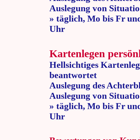
Auslegung von Situatio
» täglich, Mo bis Fr un
Uhr » 80 
Kartenlegen persön
Hellsichtiges Kartenle
beantwortet
Auslegung des Achterbl
Auslegung von Situatio
» täglich, Mo bis Fr un
Uhr » 80 