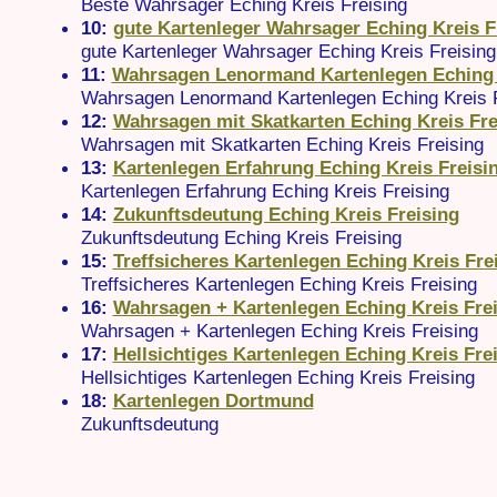
Beste Wahrsager Eching Kreis Freising
10:
gute Kartenleger Wahrsager Eching Kreis F
gute Kartenleger Wahrsager Eching Kreis Freising
11:
Wahrsagen Lenormand Kartenlegen Eching 
Wahrsagen Lenormand Kartenlegen Eching Kreis F
12:
Wahrsagen mit Skatkarten Eching Kreis Fre
Wahrsagen mit Skatkarten Eching Kreis Freising
13:
Kartenlegen Erfahrung Eching Kreis Freisi
Kartenlegen Erfahrung Eching Kreis Freising
14:
Zukunftsdeutung Eching Kreis Freising
Zukunftsdeutung Eching Kreis Freising
15:
Treffsicheres Kartenlegen Eching Kreis Fre
Treffsicheres Kartenlegen Eching Kreis Freising
16:
Wahrsagen + Kartenlegen Eching Kreis Fre
Wahrsagen + Kartenlegen Eching Kreis Freising
17:
Hellsichtiges Kartenlegen Eching Kreis Fre
Hellsichtiges Kartenlegen Eching Kreis Freising
18:
Kartenlegen Dortmund
Zukunftsdeutung