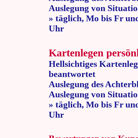
Auslegung von Situatio
» täglich, Mo bis Fr un
Uhr » 80 
Kartenlegen persön
Hellsichtiges Kartenle
beantwortet
Auslegung des Achterbl
Auslegung von Situatio
» täglich, Mo bis Fr un
Uhr » 80 