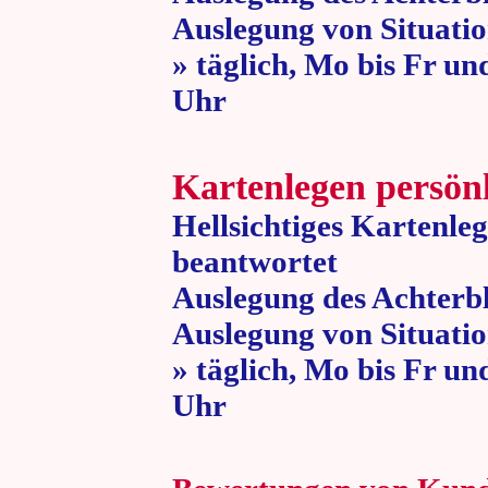
Auslegung von Situatio
» täglich, Mo bis Fr un
Uhr » 80 
Kartenlegen persön
Hellsichtiges Kartenle
beantwortet
Auslegung des Achterbl
Auslegung von Situatio
» täglich, Mo bis Fr un
Uhr » 80 