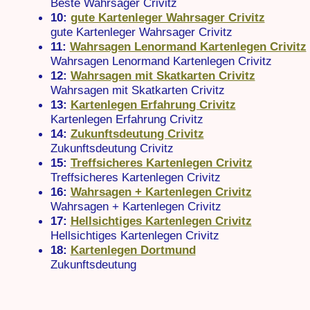
Beste Wahrsager Crivitz
10:
gute Kartenleger Wahrsager Crivitz
gute Kartenleger Wahrsager Crivitz
11:
Wahrsagen Lenormand Kartenlegen Crivitz
Wahrsagen Lenormand Kartenlegen Crivitz
12:
Wahrsagen mit Skatkarten Crivitz
Wahrsagen mit Skatkarten Crivitz
13:
Kartenlegen Erfahrung Crivitz
Kartenlegen Erfahrung Crivitz
14:
Zukunftsdeutung Crivitz
Zukunftsdeutung Crivitz
15:
Treffsicheres Kartenlegen Crivitz
Treffsicheres Kartenlegen Crivitz
16:
Wahrsagen + Kartenlegen Crivitz
Wahrsagen + Kartenlegen Crivitz
17:
Hellsichtiges Kartenlegen Crivitz
Hellsichtiges Kartenlegen Crivitz
18:
Kartenlegen Dortmund
Zukunftsdeutung