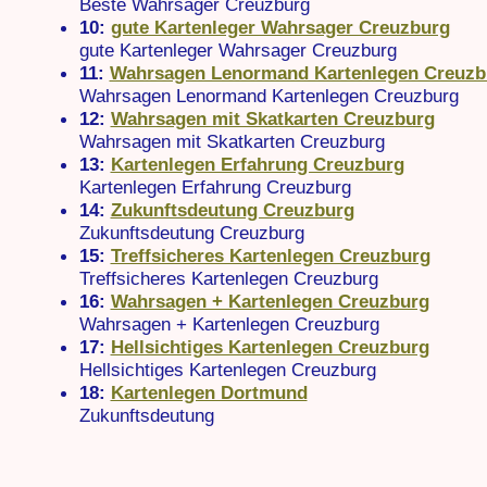
Beste Wahrsager Creuzburg
10:
gute Kartenleger Wahrsager Creuzburg
gute Kartenleger Wahrsager Creuzburg
11:
Wahrsagen Lenormand Kartenlegen Creuzb
Wahrsagen Lenormand Kartenlegen Creuzburg
12:
Wahrsagen mit Skatkarten Creuzburg
Wahrsagen mit Skatkarten Creuzburg
13:
Kartenlegen Erfahrung Creuzburg
Kartenlegen Erfahrung Creuzburg
14:
Zukunftsdeutung Creuzburg
Zukunftsdeutung Creuzburg
15:
Treffsicheres Kartenlegen Creuzburg
Treffsicheres Kartenlegen Creuzburg
16:
Wahrsagen + Kartenlegen Creuzburg
Wahrsagen + Kartenlegen Creuzburg
17:
Hellsichtiges Kartenlegen Creuzburg
Hellsichtiges Kartenlegen Creuzburg
18:
Kartenlegen Dortmund
Zukunftsdeutung