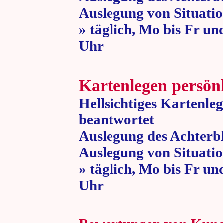
Auslegung von Situatio
» täglich, Mo bis Fr un
Uhr » 80 
Kartenlegen persön
Hellsichtiges Kartenle
beantwortet
Auslegung des Achterbl
Auslegung von Situatio
» täglich, Mo bis Fr un
Uhr » 80 