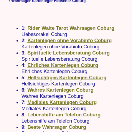
• Wahrsager Kartenleger Hellseher Coburg
1:
Rider Waite Tarot Wahrsagen Coburg
Liebesorakel Coburg
2:
Kartenlegen ohne Vorabinfo Coburg
Kartenlegen ohne Vorabinfo Coburg
3:
Spirituelle Lebensberatung Coburg
Spirituelle Lebensberatung Coburg
4:
Ehrliches Kartenlegen Coburg
Ehrliches Kartenlegen Coburg
5:
Hellsichtiges Kartenlegen Coburg
Hellsichtiges Kartenlegen Coburg
6:
Wahres Kartenlegen Coburg
Wahres Kartenlegen Coburg
7:
Mediales Kartenlegen Coburg
Mediales Kartenlegen Coburg
8:
Lebenshilfe am Telefon Coburg
Lebenshilfe am Telefon Coburg
9:
Beste Wahrsager Coburg