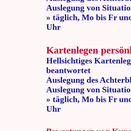
Auslegung von Situatio
» täglich, Mo bis Fr un
Uhr » 80 
Kartenlegen persön
Hellsichtiges Kartenle
beantwortet
Auslegung des Achterbl
Auslegung von Situatio
» täglich, Mo bis Fr un
Uhr » 80 