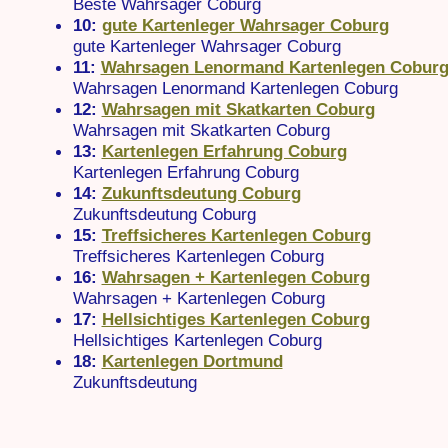
Beste Wahrsager Coburg
10:
gute Kartenleger Wahrsager Coburg
gute Kartenleger Wahrsager Coburg
11:
Wahrsagen Lenormand Kartenlegen Cobur
Wahrsagen Lenormand Kartenlegen Coburg
12:
Wahrsagen mit Skatkarten Coburg
Wahrsagen mit Skatkarten Coburg
13:
Kartenlegen Erfahrung Coburg
Kartenlegen Erfahrung Coburg
14:
Zukunftsdeutung Coburg
Zukunftsdeutung Coburg
15:
Treffsicheres Kartenlegen Coburg
Treffsicheres Kartenlegen Coburg
16:
Wahrsagen + Kartenlegen Coburg
Wahrsagen + Kartenlegen Coburg
17:
Hellsichtiges Kartenlegen Coburg
Hellsichtiges Kartenlegen Coburg
18:
Kartenlegen Dortmund
Zukunftsdeutung