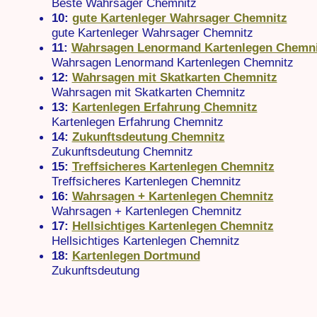
Beste Wahrsager Chemnitz
10:
gute Kartenleger Wahrsager Chemnitz
gute Kartenleger Wahrsager Chemnitz
11:
Wahrsagen Lenormand Kartenlegen Chemni
Wahrsagen Lenormand Kartenlegen Chemnitz
12:
Wahrsagen mit Skatkarten Chemnitz
Wahrsagen mit Skatkarten Chemnitz
13:
Kartenlegen Erfahrung Chemnitz
Kartenlegen Erfahrung Chemnitz
14:
Zukunftsdeutung Chemnitz
Zukunftsdeutung Chemnitz
15:
Treffsicheres Kartenlegen Chemnitz
Treffsicheres Kartenlegen Chemnitz
16:
Wahrsagen + Kartenlegen Chemnitz
Wahrsagen + Kartenlegen Chemnitz
17:
Hellsichtiges Kartenlegen Chemnitz
Hellsichtiges Kartenlegen Chemnitz
18:
Kartenlegen Dortmund
Zukunftsdeutung