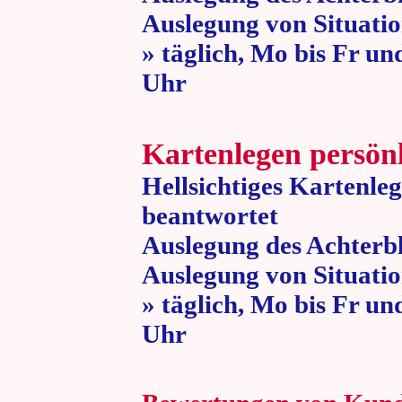
Auslegung von Situatio
» täglich, Mo bis Fr un
Uhr » 80 
Kartenlegen persön
Hellsichtiges Kartenle
beantwortet
Auslegung des Achterbl
Auslegung von Situatio
» täglich, Mo bis Fr un
Uhr » 80 