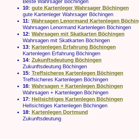
Beste Wahrsager Böchingen
10:
gute Kartenleger Wahrsager Böchingen
gute Kartenleger Wahrsager Böchingen
11:
Wahrsagen Lenormand Kartenlegen Böchin
Wahrsagen Lenormand Kartenlegen Böchingen
12:
Wahrsagen mit Skatkarten Böchingen
Wahrsagen mit Skatkarten Böchingen
13:
Kartenlegen Erfahrung Böchingen
Kartenlegen Erfahrung Böchingen
14:
Zukunftsdeutung Böchingen
Zukunftsdeutung Böchingen
15:
Treffsicheres Kartenlegen Böchingen
Treffsicheres Kartenlegen Böchingen
16:
Wahrsagen + Kartenlegen Böchingen
Wahrsagen + Kartenlegen Böchingen
17:
Hellsichtiges Kartenlegen Böchingen
Hellsichtiges Kartenlegen Böchingen
18:
Kartenlegen Dortmund
Zukunftsdeutung