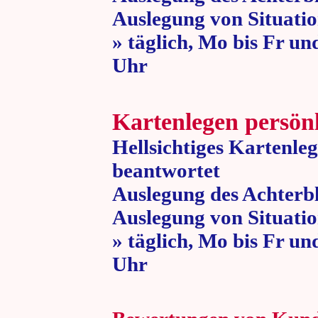
Auslegung von Situatio
» täglich, Mo bis Fr un
Uhr » 80 
Kartenlegen persön
Hellsichtiges Kartenle
beantwortet
Auslegung des Achterbl
Auslegung von Situatio
» täglich, Mo bis Fr un
Uhr » 80 