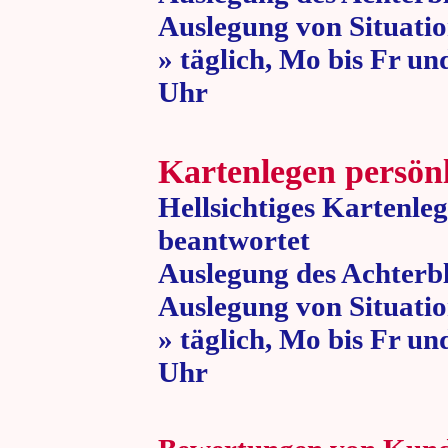
Auslegung von Situatio
» täglich, Mo bis Fr un
Uhr » 80 
Kartenlegen persön
Hellsichtiges Kartenle
beantwortet
Auslegung des Achterbl
Auslegung von Situatio
» täglich, Mo bis Fr un
Uhr » 80 