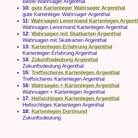
Beste Wahrsager Argenthal
10:
gute Kartenleger Wahrsager Argenthal
gute Kartenleger Wahrsager Argenthal
11:
Wahrsagen Lenormand Kartenlegen Argent
Wahrsagen Lenormand Kartenlegen Argenthal
12:
Wahrsagen mit Skatkarten Argenthal
Wahrsagen mit Skatkarten Argenthal
13:
Kartenlegen Erfahrung Argenthal
Kartenlegen Erfahrung Argenthal
14:
Zukunftsdeutung Argenthal
Zukunftsdeutung Argenthal
15:
Treffsicheres Kartenlegen Argenthal
Treffsicheres Kartenlegen Argenthal
16:
Wahrsagen + Kartenlegen Argenthal
Wahrsagen + Kartenlegen Argenthal
17:
Hellsichtiges Kartenlegen Argenthal
Hellsichtiges Kartenlegen Argenthal
18:
Kartenlegen Dortmund
Zukunftsdeutung