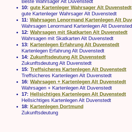
Beste Wahrsager Alt Duvenstedt
10:
gute Kartenleger Wahrsager Alt Duvenstedt
gute Kartenleger Wahrsager Alt Duvenstedt
11:
Wahrsagen Lenormand Kartenlegen Alt Duv
Wahrsagen Lenormand Kartenlegen Alt Duvensted
12:
Wahrsagen mit Skatkarten Alt Duvenstedt
Wahrsagen mit Skatkarten Alt Duvenstedt
13:
Kartenlegen Erfahrung Alt Duvenstedt
Kartenlegen Erfahrung Alt Duvenstedt
14:
Zukunftsdeutung Alt Duvenstedt
Zukunftsdeutung Alt Duvenstedt
15:
Treffsicheres Kartenlegen Alt Duvenstedt
Treffsicheres Kartenlegen Alt Duvenstedt
16:
Wahrsagen + Kartenlegen Alt Duvenstedt
Wahrsagen + Kartenlegen Alt Duvenstedt
17:
Hellsichtiges Kartenlegen Alt Duvenstedt
Hellsichtiges Kartenlegen Alt Duvenstedt
18:
Kartenlegen Dortmund
Zukunftsdeutung