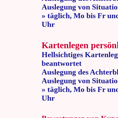
Auslegung von Situatio
» täglich, Mo bis Fr un
Uhr » 80 
Kartenlegen persön
Hellsichtiges Kartenle
beantwortet
Auslegung des Achterbl
Auslegung von Situatio
» täglich, Mo bis Fr un
Uhr » 80 