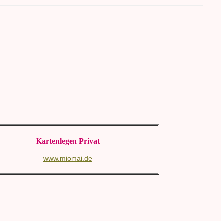
Kartenlegen Privat
www.miomai.de