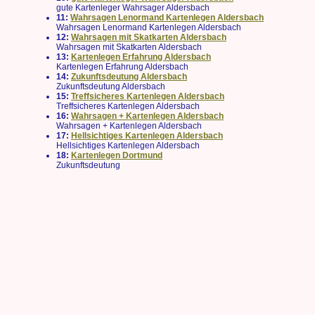
gute Kartenleger Wahrsager Aldersbach
11:
Wahrsagen Lenormand Kartenlegen Aldersbach
Wahrsagen Lenormand Kartenlegen Aldersbach
12:
Wahrsagen mit Skatkarten Aldersbach
Wahrsagen mit Skatkarten Aldersbach
13:
Kartenlegen Erfahrung Aldersbach
Kartenlegen Erfahrung Aldersbach
14:
Zukunftsdeutung Aldersbach
Zukunftsdeutung Aldersbach
15:
Treffsicheres Kartenlegen Aldersbach
Treffsicheres Kartenlegen Aldersbach
16:
Wahrsagen + Kartenlegen Aldersbach
Wahrsagen + Kartenlegen Aldersbach
17:
Hellsichtiges Kartenlegen Aldersbach
Hellsichtiges Kartenlegen Aldersbach
18:
Kartenlegen Dortmund
Zukunftsdeutung