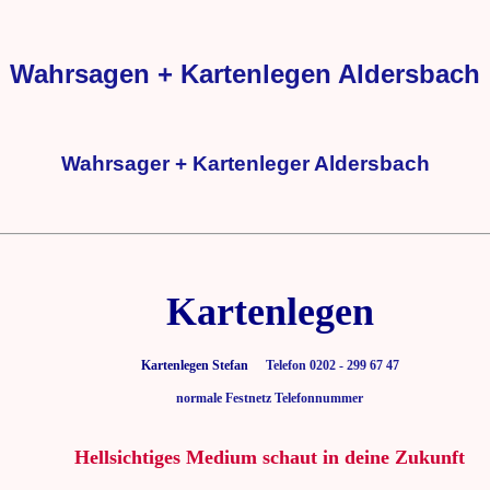
Wahrsagen + Kartenlegen Aldersbach
Wahrsager + Kartenleger Aldersbach
Kartenlegen
Kartenlegen Stefan
Telefon 0202 - 299 67 47
normale Festnetz Telefonnummer
Hellsichtiges Medium schaut in deine Zukunft