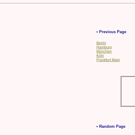
• Previous Page
Berlin
Hamburg
München
Köln
Frankfurt Main
• Random Page