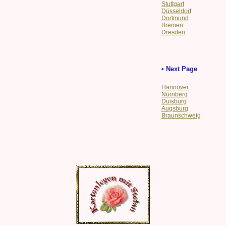
Stuttgart
Düsseldorf
Dortmund
Bremen
Dresden
• Next Page
Hannover
Nürnberg
Duisburg
Augsburg
Braunschweig