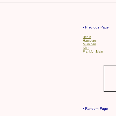
• Previous Page
Berlin
Hamburg
München
Köln
Frankfurt Main
• Random Page