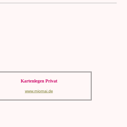
Kartenlegen Privat
www.miomai.de