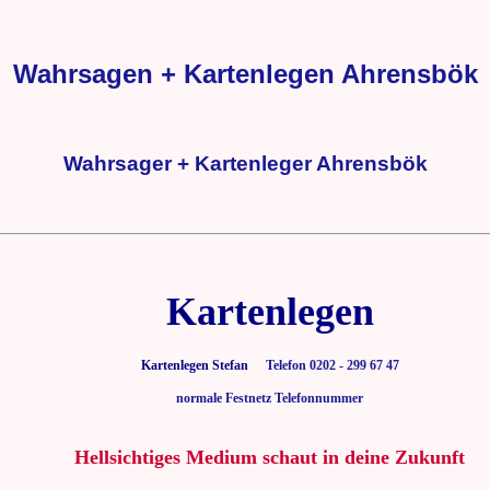
Wahrsagen + Kartenlegen Ahrensbök
Wahrsager + Kartenleger Ahrensbök
Kartenlegen
Kartenlegen Stefan
Telefon 0202 - 299 67 47
normale Festnetz Telefonnummer
Hellsichtiges Medium schaut in deine Zukunft