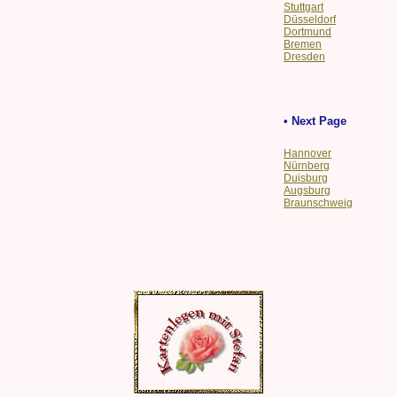
Stuttgart
Düsseldorf
Dortmund
Bremen
Dresden
• Next Page
Hannover
Nürnberg
Duisburg
Augsburg
Braunschweig