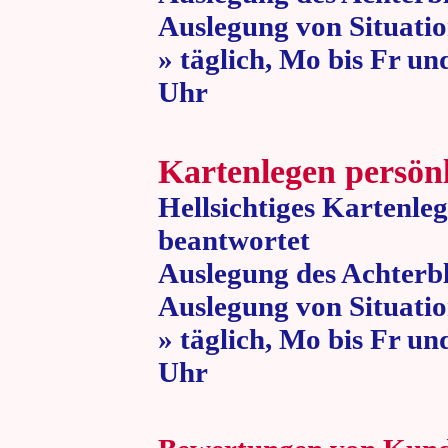
Auslegung von Situatio
» täglich, Mo bis Fr un
Uhr » 80 
Kartenlegen persön
Hellsichtiges Kartenle
beantwortet
Auslegung des Achterbl
Auslegung von Situatio
» täglich, Mo bis Fr un
Uhr » 80 