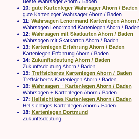
Beste Wahrsager Ahorn / Baden
10:
gute Kartenleger Wahrsager Ahorn / Baden
gute Kartenleger Wahrsager Ahorn / Baden
11:
Wahrsagen Lenormand Kartenlegen Ahorn 
Wahrsagen Lenormand Kartenlegen Ahorn / Bade
12:
Wahrsagen mit Skatkarten Ahorn / Baden
Wahrsagen mit Skatkarten Ahorn / Baden
13:
Kartenlegen Erfahrung Ahorn / Baden
Kartenlegen Erfahrung Ahorn / Baden
14:
Zukunftsdeutung Ahorn / Baden
Zukunftsdeutung Ahorn / Baden
15:
Treffsicheres Kartenlegen Ahorn / Baden
Treffsicheres Kartenlegen Ahorn / Baden
16:
Wahrsagen + Kartenlegen Ahorn / Baden
Wahrsagen + Kartenlegen Ahorn / Baden
17:
Hellsichtiges Kartenlegen Ahorn / Baden
Hellsichtiges Kartenlegen Ahorn / Baden
18:
Kartenlegen Dortmund
Zukunftsdeutung