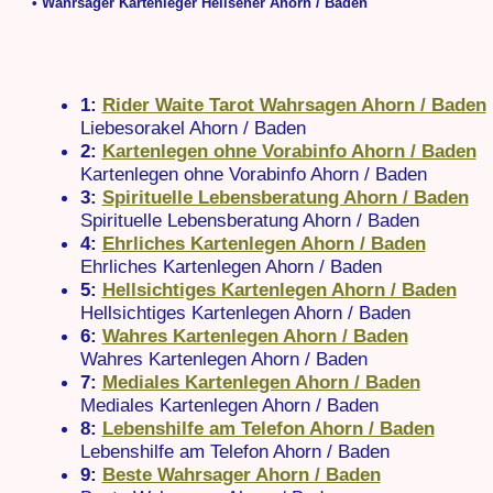
• Wahrsager Kartenleger Hellseher Ahorn / Baden
1:
Rider Waite Tarot Wahrsagen Ahorn / Baden
Liebesorakel Ahorn / Baden
2:
Kartenlegen ohne Vorabinfo Ahorn / Baden
Kartenlegen ohne Vorabinfo Ahorn / Baden
3:
Spirituelle Lebensberatung Ahorn / Baden
Spirituelle Lebensberatung Ahorn / Baden
4:
Ehrliches Kartenlegen Ahorn / Baden
Ehrliches Kartenlegen Ahorn / Baden
5:
Hellsichtiges Kartenlegen Ahorn / Baden
Hellsichtiges Kartenlegen Ahorn / Baden
6:
Wahres Kartenlegen Ahorn / Baden
Wahres Kartenlegen Ahorn / Baden
7:
Mediales Kartenlegen Ahorn / Baden
Mediales Kartenlegen Ahorn / Baden
8:
Lebenshilfe am Telefon Ahorn / Baden
Lebenshilfe am Telefon Ahorn / Baden
9:
Beste Wahrsager Ahorn / Baden