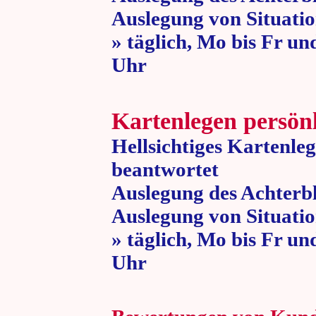
Auslegung von Situatio
» täglich, Mo bis Fr un
Uhr » 80 
Kartenlegen persön
Hellsichtiges Kartenle
beantwortet
Auslegung des Achterbl
Auslegung von Situatio
» täglich, Mo bis Fr un
Uhr » 80 