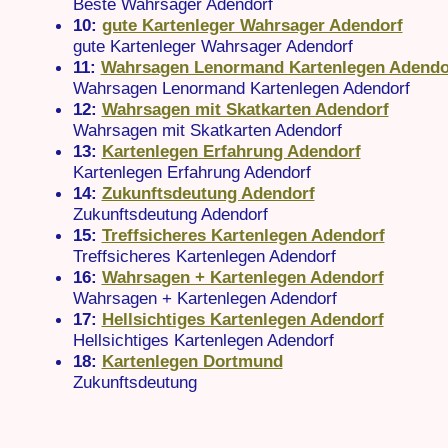
Beste Wahrsager Adendorf
10:
gute Kartenleger Wahrsager Adendorf
gute Kartenleger Wahrsager Adendorf
11:
Wahrsagen Lenormand Kartenlegen Adendo
Wahrsagen Lenormand Kartenlegen Adendorf
12:
Wahrsagen mit Skatkarten Adendorf
Wahrsagen mit Skatkarten Adendorf
13:
Kartenlegen Erfahrung Adendorf
Kartenlegen Erfahrung Adendorf
14:
Zukunftsdeutung Adendorf
Zukunftsdeutung Adendorf
15:
Treffsicheres Kartenlegen Adendorf
Treffsicheres Kartenlegen Adendorf
16:
Wahrsagen + Kartenlegen Adendorf
Wahrsagen + Kartenlegen Adendorf
17:
Hellsichtiges Kartenlegen Adendorf
Hellsichtiges Kartenlegen Adendorf
18:
Kartenlegen Dortmund
Zukunftsdeutung